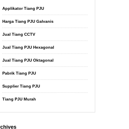
Applikator Tiang PJU
Harga Tiang PJU Galvanis
Jual Tiang CCTV
Jual Tiang PJU Hexagonal
Jual Tiang PJU Oktagonal
Pabrik Tiang PJU
Supplier Tiang PJU
Tiang PJU Murah
chives