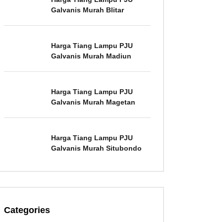
Galvanis Murah Blitar
Harga Tiang Lampu PJU
Galvanis Murah Madiun
Harga Tiang Lampu PJU
Galvanis Murah Magetan
Harga Tiang Lampu PJU
Galvanis Murah Situbondo
Categories