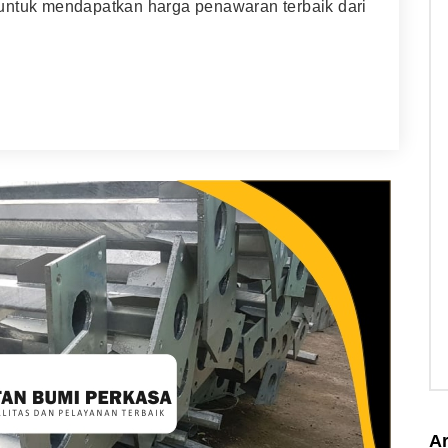
untuk mendapatkan harga penawaran terbaik dari
Ar