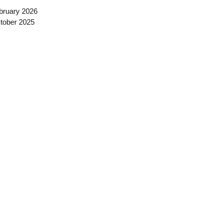
bruary 2026
tober 2025