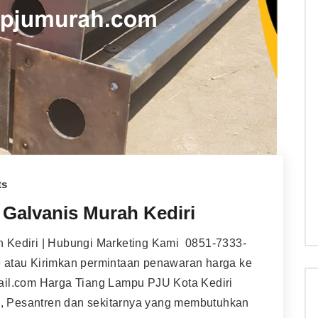
ts
Galvanis Murah Kediri
 Kediri | Hubungi Marketing Kami 0851-7333-
 atau Kirimkan permintaan penawaran harga ke
ail.com Harga Tiang Lampu PJU Kota Kediri
to, Pesantren dan sekitarnya yang membutuhkan