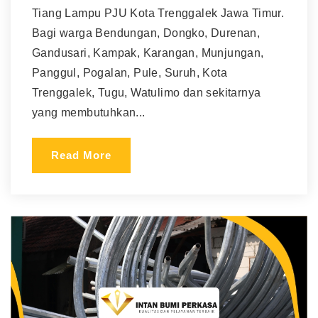
Tiang Lampu PJU Kota Trenggalek Jawa Timur.
Bagi warga Bendungan, Dongko, Durenan,
Gandusari, Kampak, Karangan, Munjungan,
Panggul, Pogalan, Pule, Suruh, Kota
Trenggalek, Tugu, Watulimo dan sekitarnya
yang membutuhkan...
Read More