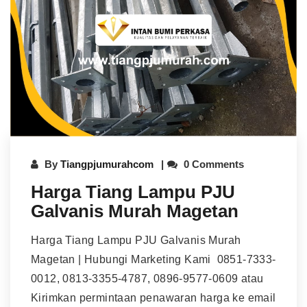
By
Tiangpjumurahcom
0 Comments
Harga Tiang Lampu PJU
Galvanis Murah Magetan
Harga Tiang Lampu PJU Galvanis Murah
Magetan | Hubungi Marketing Kami 0851-7333-
0012, 0813-3355-4787, 0896-9577-0609 atau
Kirimkan permintaan penawaran harga ke email