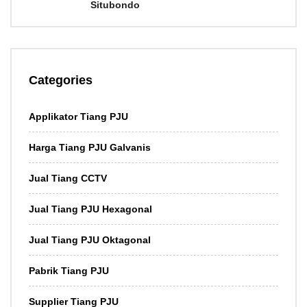
Situbondo
Categories
Applikator Tiang PJU
Harga Tiang PJU Galvanis
Jual Tiang CCTV
Jual Tiang PJU Hexagonal
Jual Tiang PJU Oktagonal
Pabrik Tiang PJU
Supplier Tiang PJU