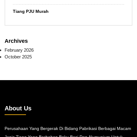
Tiang PJU Murah
Archives
February 2026
October 2025
About Us
Perusahaan Yang Bergerak Di Bidang Pabrikasi Berbagai Macam
Jenis Tiang Yang Berbahan Baku Besi Dan Alumunium Untuk