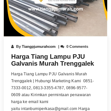
By
Tiangpjumurahcom
0 Comments
Harga Tiang Lampu PJU
Galvanis Murah Trenggalek
Harga Tiang Lampu PJU Galvanis Murah
Trenggalek | Hubungi Marketing Kami 0851-
7333-0012, 0813-3355-4787, 0896-9577-
0609 atau Kirimkan permintaan penawaran
harga ke email kami
yaitu intanbumiperkasa@gmail.com Harga