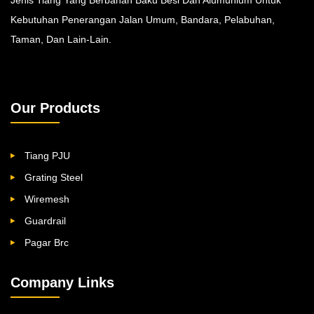
Kebutuhan Penerangan Jalan Umum, Bandara, Pelabuhan,
Taman, Dan Lain-Lain.
Our Products
Tiang PJU
Grating Steel
Wiremesh
Guardrail
Pagar Brc
Company Links