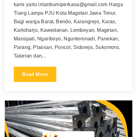
kami yaitu intanbumiperkasa@gmail.com Harga
Tiang Lampu PJU Kota Magetan Jawa Timur.
Bagi warga Barat, Bendo, Karangrejo, Karas,
Kartoharjo, Kawedanan, Lembeyan, Magetan,
Maospati, Ngariboyo, Nguntoronadi, Panekan,
Parang, Plaosan, Poncol, Sidorejo, Sukomoro,
Takeran dan...
Read More