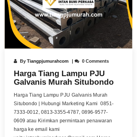
By
Tiangpjumurahcom
0 Comments
Harga Tiang Lampu PJU
Galvanis Murah Situbondo
Harga Tiang Lampu PJU Galvanis Murah
Situbondo | Hubungi Marketing Kami 0851-
7333-0012, 0813-3355-4787, 0896-9577-
0609 atau Kirimkan permintaan penawaran
harga ke email kami