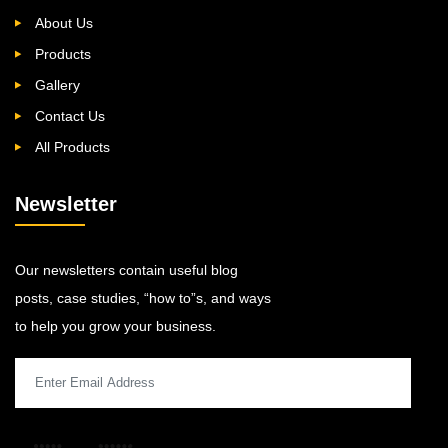
About Us
Products
Gallery
Contact Us
All Products
Newsletter
Our newsletters contain useful blog
posts, case studies, “how to”s, and ways
to help you grow your business.