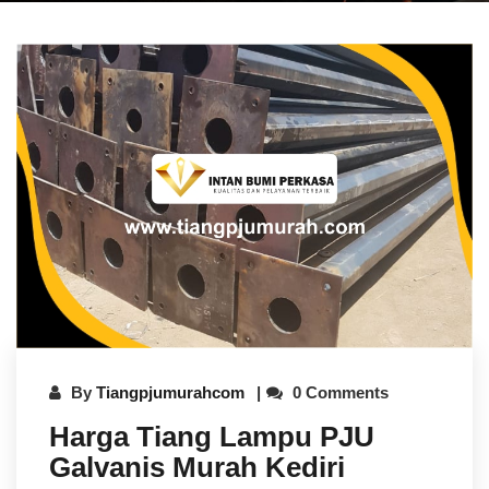
By
Tiangpjumurahcom
0 Comments
Harga Tiang Lampu PJU
Galvanis Murah Kediri