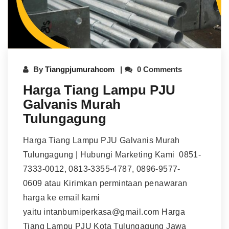
By
Tiangpjumurahcom
0 Comments
Harga Tiang Lampu PJU
Galvanis Murah
Tulungagung
Harga Tiang Lampu PJU Galvanis Murah
Tulungagung | Hubungi Marketing Kami 0851-
7333-0012, 0813-3355-4787, 0896-9577-
0609 atau Kirimkan permintaan penawaran
harga ke email kami
yaitu intanbumiperkasa@gmail.com Harga
Tiang Lampu PJU Kota Tulungagung Jawa