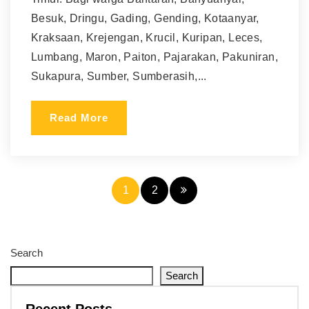
Besuk, Dringu, Gading, Gending, Kotaanyar,
Kraksaan, Krejengan, Krucil, Kuripan, Leces,
Lumbang, Maron, Paiton, Pajarakan, Pakuniran,
Sukapura, Sumber, Sumberasih,...
Read More
1
2
Search
Search
Recent Posts