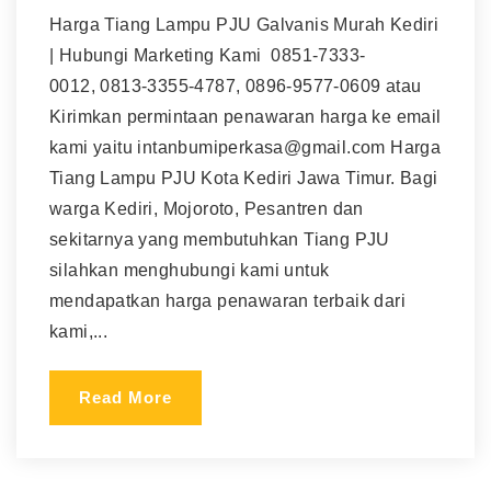
Harga Tiang Lampu PJU Galvanis Murah Kediri
| Hubungi Marketing Kami 0851-7333-
0012, 0813-3355-4787, 0896-9577-0609 atau
Kirimkan permintaan penawaran harga ke email
kami yaitu intanbumiperkasa@gmail.com Harga
Tiang Lampu PJU Kota Kediri Jawa Timur. Bagi
warga Kediri, Mojoroto, Pesantren dan
sekitarnya yang membutuhkan Tiang PJU
silahkan menghubungi kami untuk
mendapatkan harga penawaran terbaik dari
kami,...
Read More