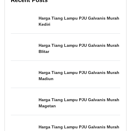
Harga Tiang Lampu PJU Galvanis Murah
Kediri
Harga Tiang Lampu PJU Galvanis Murah
Blitar
Harga Tiang Lampu PJU Galvanis Murah
Madiun
Harga Tiang Lampu PJU Galvanis Murah
Magetan
Harga Tiang Lampu PJU Galvanis Murah