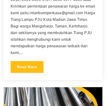
Kirimkan permintaan penawaran harga ke email
kami yaitu intanbumiperkasa@gmail.com Harga
Tiang Lampu PJU Kota Madiun Jawa Timur.
Bagi warga Manguharjo, Taman, Kartoharjo.
dan sekitarnya yang membutuhkan Tiang PJU
silahkan menghubungi kami untuk
mendapatkan harga penawaran terbaik dari
kami,...
Read More