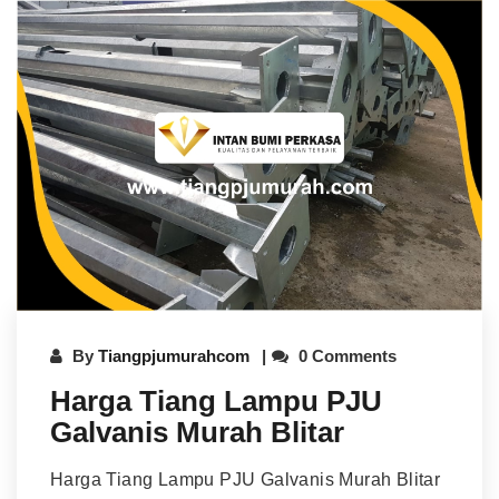
By
Tiangpjumurahcom
0 Comments
Harga Tiang Lampu PJU
Galvanis Murah Blitar
Harga Tiang Lampu PJU Galvanis Murah Blitar