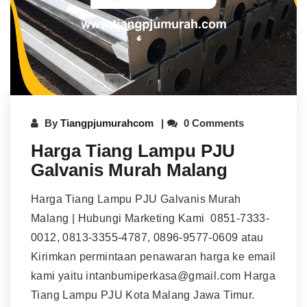
By
Tiangpjumurahcom
0 Comments
Harga Tiang Lampu PJU
Galvanis Murah Malang
Harga Tiang Lampu PJU Galvanis Murah
Malang | Hubungi Marketing Kami 0851-7333-
0012, 0813-3355-4787, 0896-9577-0609 atau
Kirimkan permintaan penawaran harga ke email
kami yaitu intanbumiperkasa@gmail.com Harga
Tiang Lampu PJU Kota Malang Jawa Timur.