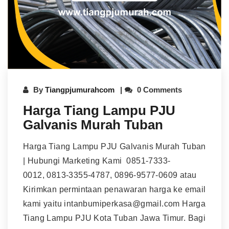
By
Tiangpjumurahcom
0 Comments
Harga Tiang Lampu PJU
Galvanis Murah Tuban
Harga Tiang Lampu PJU Galvanis Murah Tuban
| Hubungi Marketing Kami 0851-7333-
0012, 0813-3355-4787, 0896-9577-0609 atau
Kirimkan permintaan penawaran harga ke email
kami yaitu intanbumiperkasa@gmail.com Harga
Tiang Lampu PJU Kota Tuban Jawa Timur. Bagi