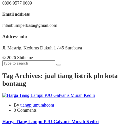
0896 9577 0609
Email address
intanbumiperkasa@gmail.com
Address info
Jl. Mastrip, Kedurus Dukuh 1 / 45 Surabaya
©
2026 Shtheme
Tag Archives: jual tiang listrik pln kota
bontang
By
tiangpjumurahcom
0 Comments
Harga Tiang Lampu PJU Galvanis Murah Kediri