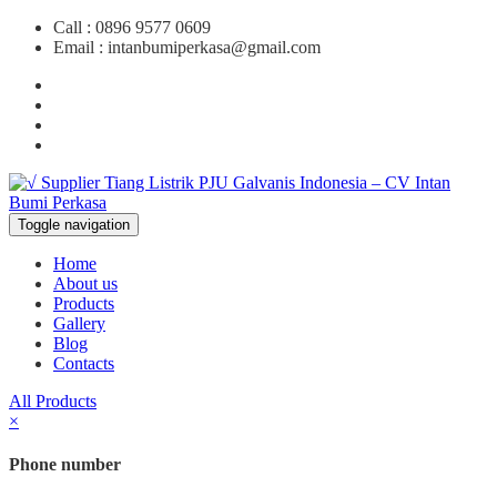
Call :
0896 9577 0609
Email :
intanbumiperkasa@gmail.com
Toggle navigation
Home
About us
Products
Gallery
Blog
Contacts
All Products
×
Phone number