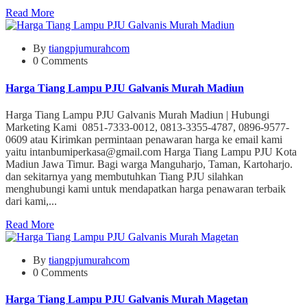
Read More
By
tiangpjumurahcom
0 Comments
Harga Tiang Lampu PJU Galvanis Murah Madiun
Harga Tiang Lampu PJU Galvanis Murah Madiun | Hubungi
Marketing Kami 0851-7333-0012, 0813-3355-4787, 0896-9577-
0609 atau Kirimkan permintaan penawaran harga ke email kami
yaitu intanbumiperkasa@gmail.com Harga Tiang Lampu PJU Kota
Madiun Jawa Timur. Bagi warga Manguharjo, Taman, Kartoharjo.
dan sekitarnya yang membutuhkan Tiang PJU silahkan
menghubungi kami untuk mendapatkan harga penawaran terbaik
dari kami,...
Read More
By
tiangpjumurahcom
0 Comments
Harga Tiang Lampu PJU Galvanis Murah Magetan