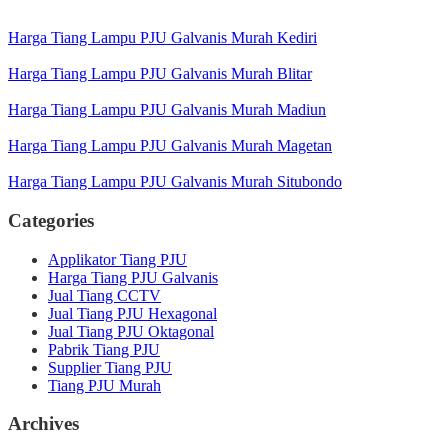
Harga Tiang Lampu PJU Galvanis Murah Kediri
Harga Tiang Lampu PJU Galvanis Murah Blitar
Harga Tiang Lampu PJU Galvanis Murah Madiun
Harga Tiang Lampu PJU Galvanis Murah Magetan
Harga Tiang Lampu PJU Galvanis Murah Situbondo
Categories
Applikator Tiang PJU
Harga Tiang PJU Galvanis
Jual Tiang CCTV
Jual Tiang PJU Hexagonal
Jual Tiang PJU Oktagonal
Pabrik Tiang PJU
Supplier Tiang PJU
Tiang PJU Murah
Archives