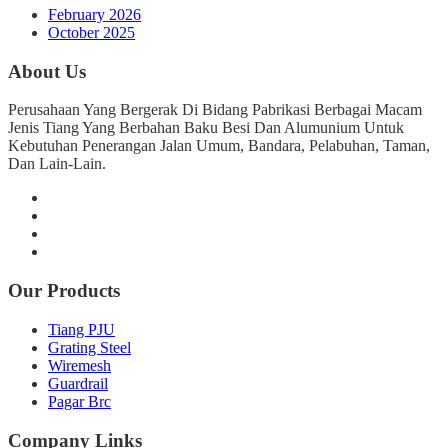
February 2026
October 2025
About Us
Perusahaan Yang Bergerak Di Bidang Pabrikasi Berbagai Macam
Jenis Tiang Yang Berbahan Baku Besi Dan Alumunium Untuk
Kebutuhan Penerangan Jalan Umum, Bandara, Pelabuhan, Taman,
Dan Lain-Lain.
Our Products
Tiang PJU
Grating Steel
Wiremesh
Guardrail
Pagar Brc
Company Links